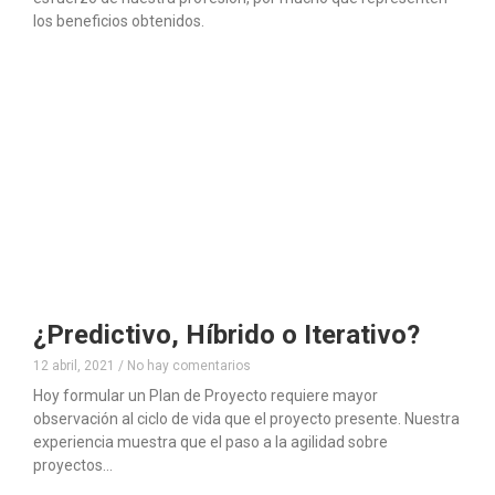
los beneficios obtenidos.
¿Predictivo, Híbrido o Iterativo?
12 abril, 2021
No hay comentarios
Hoy formular un Plan de Proyecto requiere mayor
observación al ciclo de vida que el proyecto presente. Nuestra
experiencia muestra que el paso a la agilidad sobre
proyectos…