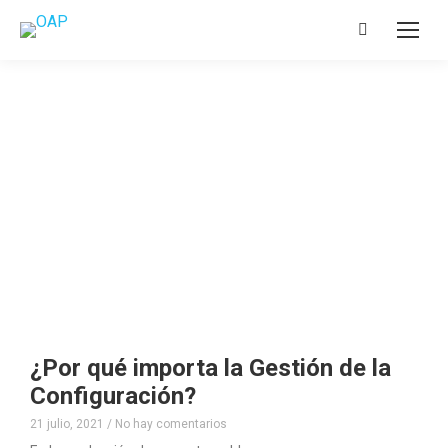
¿Por qué importa la Gestión de la
Configuración?
21 julio, 2021
No hay comentarios