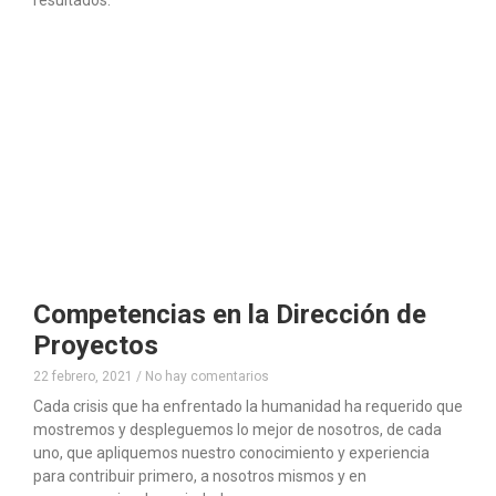
resultados.
Competencias en la Dirección de
Proyectos
22 febrero, 2021
No hay comentarios
Cada crisis que ha enfrentado la humanidad ha requerido que
mostremos y despleguemos lo mejor de nosotros, de cada
uno, que apliquemos nuestro conocimiento y experiencia
para contribuir primero, a nosotros mismos y en