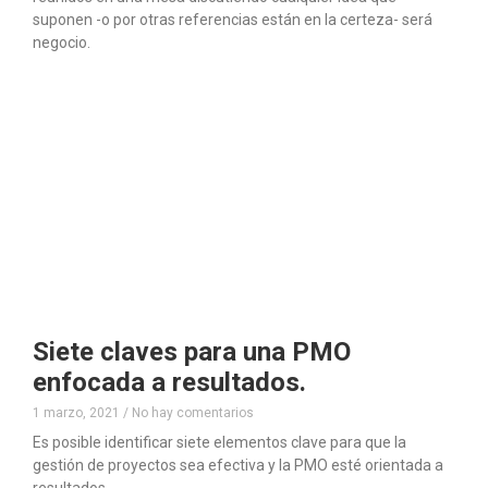
suponen -o por otras referencias están en la certeza- será
negocio.
Siete claves para una PMO
enfocada a resultados.
1 marzo, 2021
No hay comentarios
Es posible identificar siete elementos clave para que la
gestión de proyectos sea efectiva y la PMO esté orientada a