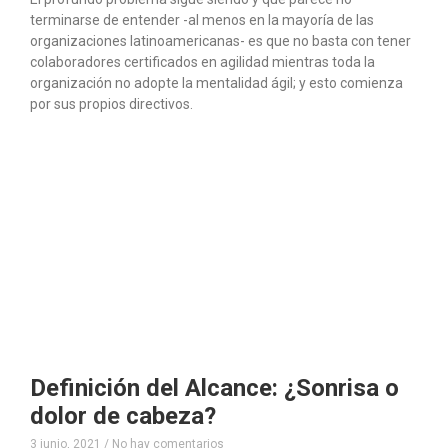
terminarse de entender -al menos en la mayoría de las
organizaciones latinoamericanas- es que no basta con tener
colaboradores certificados en agilidad mientras toda la
organización no adopte la mentalidad ágil; y esto comienza
por sus propios directivos.
Definición del Alcance: ¿Sonrisa o
dolor de cabeza?
3 junio, 2021
No hay comentarios