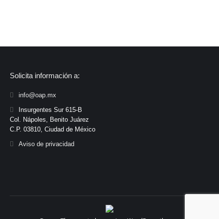
Solicita información a:
info@oap.mx
Insurgentes Sur 615-B
Col. Nápoles, Benito Juárez
C.P. 03810, Ciudad de México
Aviso de privacidad