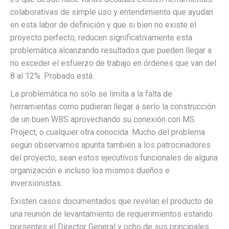
colaborativas de simple uso y entendimiento que ayudan
en esta labor de definición y que si bien no existe el
proyecto perfecto, reducen significativamente esta
problemática alcanzando resultados que pueden llegar a
no exceder el esfuerzo de trabajo en órdenes que van del
8 al 12%. Probado está.
La problemática no solo se limita a la falta de
herramientas como pudieran llegar a serlo la construcción
de un buen WBS aprovechando su conexión con MS
Project, o cualquier otra conocida. Mucho del problema
según observamos apunta también a los patrocinadores
del proyecto, sean estos ejecutivos funcionales de alguna
organización e incluso los mismos dueños e
inversionistas.
Existen casos documentados que revelan el producto de
una reunión de levantamiento de requerimientos estando
presentes el Director General y ocho de sus principales