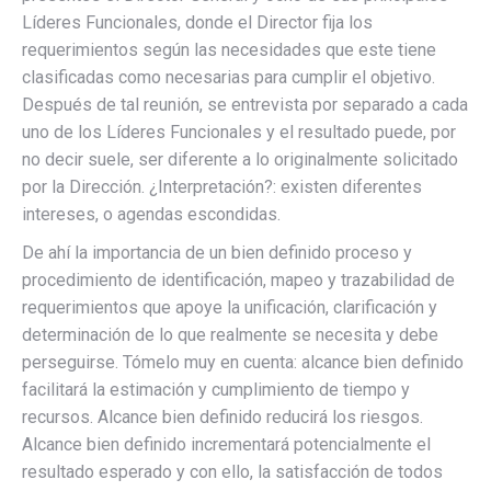
Líderes Funcionales, donde el Director fija los
requerimientos según las necesidades que este tiene
clasificadas como necesarias para cumplir el objetivo.
Después de tal reunión, se entrevista por separado a cada
uno de los Líderes Funcionales y el resultado puede, por
no decir suele, ser diferente a lo originalmente solicitado
por la Dirección. ¿Interpretación?: existen diferentes
intereses, o agendas escondidas.
De ahí la importancia de un bien definido proceso y
procedimiento de identificación, mapeo y trazabilidad de
requerimientos que apoye la unificación, clarificación y
determinación de lo que realmente se necesita y debe
perseguirse. Tómelo muy en cuenta: alcance bien definido
facilitará la estimación y cumplimiento de tiempo y
recursos. Alcance bien definido reducirá los riesgos.
Alcance bien definido incrementará potencialmente el
resultado esperado y con ello, la satisfacción de todos