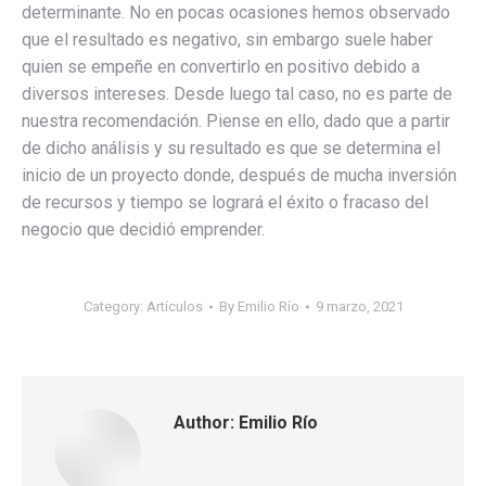
determinante. No en pocas ocasiones hemos observado
que el resultado es negativo, sin embargo suele haber
quien se empeñe en convertirlo en positivo debido a
diversos intereses. Desde luego tal caso, no es parte de
nuestra recomendación. Piense en ello, dado que a partir
de dicho análisis y su resultado es que se determina el
inicio de un proyecto donde, después de mucha inversión
de recursos y tiempo se logrará el éxito o fracaso del
negocio que decidió emprender.
Category:
Artículos
By
Emilio Río
9 marzo, 2021
Author:
Emilio Río