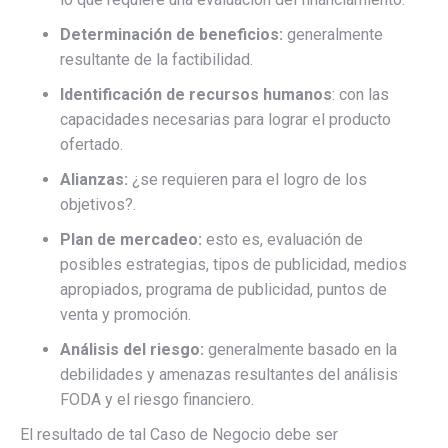
Determinación de beneficios:
generalmente
resultante de la factibilidad.
Identificación de recursos humanos
: con las
capacidades necesarias para lograr el producto
ofertado.
Alianzas:
¿se requieren para el logro de los
objetivos?.
Plan de mercadeo:
esto es, evaluación de
posibles estrategias, tipos de publicidad, medios
apropiados, programa de publicidad, puntos de
venta y promoción.
Análisis del riesgo:
generalmente basado en la
debilidades y amenazas resultantes del análisis
FODA y el riesgo financiero.
El resultado de tal Caso de Negocio debe ser