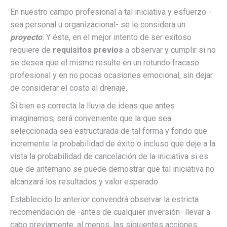
En nuestro campo profesional a tal iniciativa y esfuerzo -
sea personal u organizacional- se le considera un
proyecto
.
Y éste, en el mejor intento de ser exitoso
requiere de
requisitos previos
a observar y cumplir si no
se desea que el mismo resulte en un rotundo fracaso
profesional y en no pocas ocasiones emocional, sin dejar
de considerar el costo al drenaje.
Si bien es correcta la lluvia de ideas que antes
imaginamos, será conveniente que la que sea
seleccionada sea estructurada de tal forma y fondo que
incremente la probabilidad de éxito o incluso que deje a la
vista la probabilidad de cancelación de la iniciativa si es
que de antemano se puede demostrar que tal iniciativa no
alcanzará los resultados y valor esperado.
Establecido lo anterior convendrá observar la estricta
recomendación de -antes de cualquier inversión- llevar a
cabo previamente, al menos, las siguientes acciones: