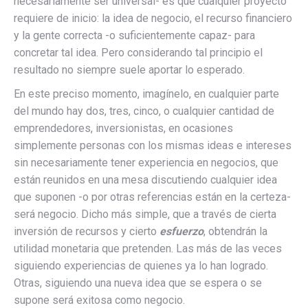
necesariamente ser universal- es que cualquier proyecto
requiere de inicio: la idea de negocio, el recurso financiero
y la gente correcta -o suficientemente capaz- para
concretar tal idea. Pero considerando tal principio el
resultado no siempre suele aportar lo esperado.
En este preciso momento, imagínelo, en cualquier parte
del mundo hay dos, tres, cinco, o cualquier cantidad de
emprendedores, inversionistas, en ocasiones
simplemente personas con los mismas ideas e intereses
sin necesariamente tener experiencia en negocios, que
están reunidos en una mesa discutiendo cualquier idea
que suponen -o por otras referencias están en la certeza-
será negocio. Dicho más simple, que a través de cierta
inversión de recursos y cierto
esfuerzo
, obtendrán la
utilidad monetaria que pretenden. Las más de las veces
siguiendo experiencias de quienes ya lo han logrado.
Otras, siguiendo una nueva idea que se espera o se
supone será exitosa como negocio.