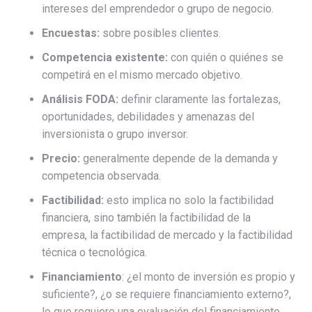
intereses del emprendedor o grupo de negocio.
Encuestas:
sobre posibles clientes.
Competencia existente:
con quién o quiénes se
competirá en el mismo mercado objetivo.
Análisis FODA:
definir claramente las fortalezas,
oportunidades, debilidades y amenazas del
inversionista o grupo inversor.
Precio:
generalmente depende de la demanda y
competencia observada.
Factibilidad:
esto implica no solo la factibilidad
financiera, sino también la factibilidad de la
empresa, la factibilidad de mercado y la factibilidad
técnica o tecnológica.
Financiamiento
: ¿el monto de inversión es propio y
suficiente?, ¿o se requiere financiamiento externo?,
lo que requiere una evaluación del financiamiento.