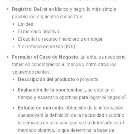
Registro
. Definir en blanco y negro lo más simple
posible los siguientes conceptos:
La idea.
El mercado objetivo.
El capital o recurso financiero a arriesgar.
Y el retorno esperado (ROI).
Formular el Caso de Negocio.
En este, es necesario
tomar en consideración al menos y entre otros los
siguientes puntos:
Descripción del producto
o proyecto.
Evaluación de la oportunidad:
¿se está en el
tiempo y escenario oportuno para lograr el negocio?.
Estudio de mercado:
obtención de la información
que apoyará la definición de la necesidad a cubrir o
la demanda en sí misma que se ha detectado en el
mercado objetivo, lo que determina la base de