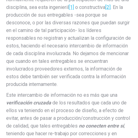
disciplina, sea esta ingenieril
[1]
o constructiva
[2]
. En la
producción de sus entregables -sea porque se
desconoce, o por las diversas razones que puedan surgir
en el camino de tal participación- los líderes
responsables no registran y actualizan la configuración de
estos, haciendo el necesario intercambio de información
de cada disciplina involucrada. No dejamos de mencionar
que cuando en tales entregables se encuentran
involucrados proveedores externos, la información de
estos debe también ser verificada contra la información
producida internamente.
Este intercambio de información no es más que una
verificación cruzada
de los resultados que cada uno de
ellos va teniendo en el proceso de diseño, a efecto de
evitar, antes de pasar a producción/construcción y control
de calidad, que tales entregables
no conecten
entre sí
,
teniendo que hacer re-trabajo por correcciones y en