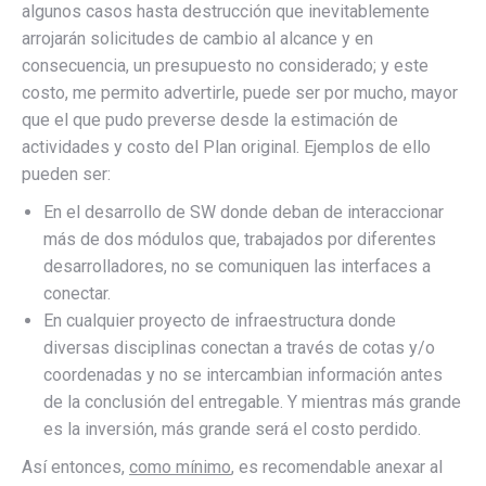
algunos casos hasta destrucción que inevitablemente
arrojarán solicitudes de cambio al alcance y en
consecuencia, un presupuesto no considerado; y este
costo, me permito advertirle, puede ser por mucho, mayor
que el que pudo preverse desde la estimación de
actividades y costo del Plan original. Ejemplos de ello
pueden ser:
En el desarrollo de SW donde deban de interaccionar
más de dos módulos que, trabajados por diferentes
desarrolladores, no se comuniquen las interfaces a
conectar.
En cualquier proyecto de infraestructura donde
diversas disciplinas conectan a través de cotas y/o
coordenadas y no se intercambian información antes
de la conclusión del entregable. Y mientras más grande
es la inversión, más grande será el costo perdido.
Así entonces,
como mínimo
, es recomendable anexar al