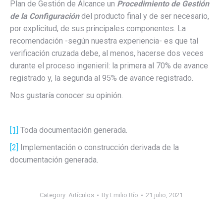
Plan de Gestión de Alcance un
Procedimiento de Gestión
de la Configuración
del producto final y de ser necesario,
por explicitud, de sus principales componentes. La
recomendación -según nuestra experiencia- es que tal
verificación cruzada debe, al menos, hacerse dos veces
durante el proceso ingenieril: la primera al 70% de avance
registrado y, la segunda al 95% de avance registrado.
Nos gustaría conocer su opinión.
[1]
Toda documentación generada.
[2]
Implementación o construcción derivada de la
documentación generada.
Category:
Artículos
By
Emilio Río
21 julio, 2021