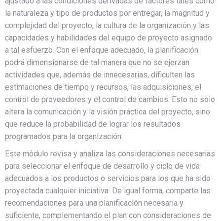
ajustado a las condiciones derivadas de factores tales como
la naturaleza y tipo de productos por entregar, la magnitud y
complejidad del proyecto, la cultura de la organización y las
capacidades y habilidades del equipo de proyecto asignado
a tal esfuerzo. Con el enfoque adecuado, la planificación
podrá dimensionarse de tal manera que no se ejerzan
actividades que, además de innecesarias, dificulten las
estimaciones de tiempo y recursos, las adquisiciones, el
control de proveedores y el control de cambios. Esto no solo
altera la comunicación y la visión práctica del proyecto, sino
que reduce la probabilidad de lograr los resultados
programados para la organización.
Este módulo revisa y analiza las consideraciones necesarias
para seleccionar el enfoque de desarrollo y ciclo de vida
adecuados a los productos o servicios para los que ha sido
proyectada cualquier iniciativa. De igual forma, comparte las
recomendaciones para una planificación necesaria y
suficiente, complementando el plan con consideraciones de