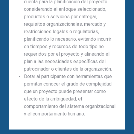
cuenta para la planificación del proyecto
considerando el enfoque seleccionado,
productos o servicios por entregar,
requisitos organizacionales, mercado y
restricciones legales o regulatorias,
planificando lo necesario, evitando incurrir
en tiempos y recursos de todo tipo no
requeridos por el proyecto y alineando el
plan a las necesidades específicas del
patrocinador o clientes de la organización.
Dotar al participante con herramientas que
permitan conocer el grado de complejidad
que un proyecto puede presentar como
efecto de la ambigüedad, el
comportamiento del sistema organizacional
y el comportamiento humano.