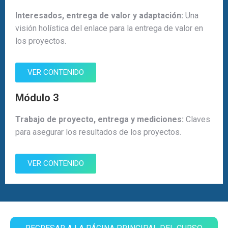
Interesados, entrega de valor y adaptación:
Una
visión holística del enlace para la entrega de valor en
los proyectos.
VER CONTENIDO
Módulo 3
Trabajo de proyecto, entrega y mediciones:
Claves
para asegurar los resultados de los proyectos.
VER CONTENIDO