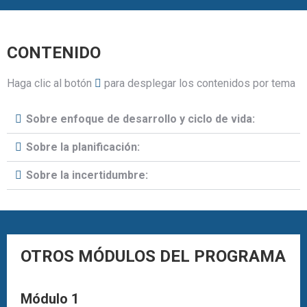
CONTENIDO
Haga clic al botón
para desplegar los contenidos por tema
Sobre enfoque de desarrollo y ciclo de vida:
Sobre la planificación:
Sobre la incertidumbre:
OTROS MÓDULOS DEL PROGRAMA
Módulo 1