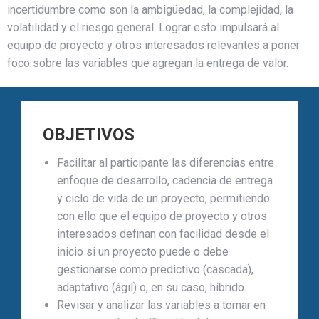
incertidumbre como son la ambigüedad, la complejidad, la
volatilidad y el riesgo general. Lograr esto impulsará al
equipo de proyecto y otros interesados relevantes a poner
foco sobre las variables que agregan la entrega de valor.
OBJETIVOS
Facilitar al participante las diferencias entre
enfoque de desarrollo, cadencia de entrega
y ciclo de vida de un proyecto, permitiendo
con ello que el equipo de proyecto y otros
interesados definan con facilidad desde el
inicio si un proyecto puede o debe
gestionarse como predictivo (cascada),
adaptativo (ágil) o, en su caso, híbrido.
Revisar y analizar las variables a tomar en