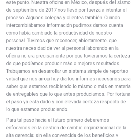
este punto. Nuestra oficina en México, después del sismo
de septiembre de 2017 nos llevó por fuerza a intentar el
proceso. Algunos colegas y clientes también. Cuando
intercambiábamos información pudimos darnos cuenta
cómo había cambiado la productividad de nuestro
personal. Tuvimos que reconocer, abiertamente, que
nuestra necesidad de ver al personal laborando en la
oficina no era precisamente por que tuviéramos la certeza
de que podíamos producir más o mejores resultados.
Trabajamos en desarrollar un sistema simple de reporteo
virtual que nos arroja hoy día los informes necesarios para
saber que estamos recibiendo lo mismo o más en materia
de entregables que lo que antes producíamos. Por fortuna
el paso ya está dado y con elevada certeza respecto de
lo que estamos produciendo.
Para tal paso hacia el futuro primero deberemos
enfocarnos en la gestión de cambio organizacional de la
alta gerencia; sin ella convencida de los beneficios y