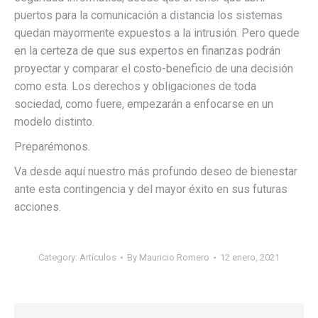
puertos para la comunicación a distancia los sistemas
quedan mayormente expuestos a la intrusión. Pero quede
en la certeza de que sus expertos en finanzas podrán
proyectar y comparar el costo-beneficio de una decisión
como esta. Los derechos y obligaciones de toda
sociedad, como fuere, empezarán a enfocarse en un
modelo distinto.
Preparémonos.
Va desde aquí nuestro más profundo deseo de bienestar
ante esta contingencia y del mayor éxito en sus futuras
acciones.
Category:
Artículos
By
Mauricio Romero
12 enero, 2021