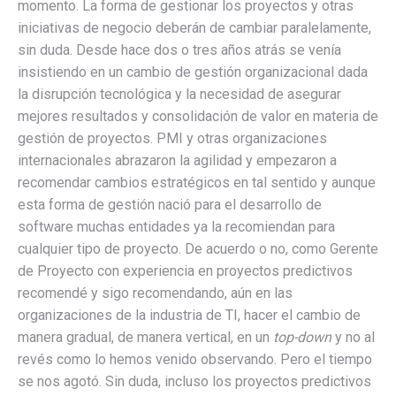
momento. La forma de gestionar los proyectos y otras
iniciativas de negocio deberán de cambiar paralelamente,
sin duda. Desde hace dos o tres años atrás se venía
insistiendo en un cambio de gestión organizacional dada
la disrupción tecnológica y la necesidad de asegurar
mejores resultados y consolidación de valor en materia de
gestión de proyectos. PMI y otras organizaciones
internacionales abrazaron la agilidad y empezaron a
recomendar cambios estratégicos en tal sentido y aunque
esta forma de gestión nació para el desarrollo de
software muchas entidades ya la recomiendan para
cualquier tipo de proyecto. De acuerdo o no, como Gerente
de Proyecto con experiencia en proyectos predictivos
recomendé y sigo recomendando, aún en las
organizaciones de la industria de TI, hacer el cambio de
manera gradual, de manera vertical, en un
top-down
y no al
revés como lo hemos venido observando. Pero el tiempo
se nos agotó. Sin duda, incluso los proyectos predictivos