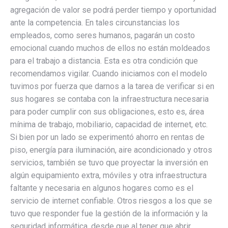
agregación de valor se podrá perder tiempo y oportunidad
ante la competencia. En tales circunstancias los
empleados, como seres humanos, pagarán un costo
emocional cuando muchos de ellos no están moldeados
para el trabajo a distancia. Esta es otra condición que
recomendamos vigilar. Cuando iniciamos con el modelo
tuvimos por fuerza que darnos a la tarea de verificar si en
sus hogares se contaba con la infraestructura necesaria
para poder cumplir con sus obligaciones, esto es, área
mínima de trabajo, mobiliario, capacidad de internet, etc.
Si bien por un lado se experimentó ahorro en rentas de
piso, energía para iluminación, aire acondicionado y otros
servicios, también se tuvo que proyectar la inversión en
algún equipamiento extra, móviles y otra infraestructura
faltante y necesaria en algunos hogares como es el
servicio de internet confiable. Otros riesgos a los que se
tuvo que responder fue la gestión de la información y la
seguridad informática, desde que al tener que abrir