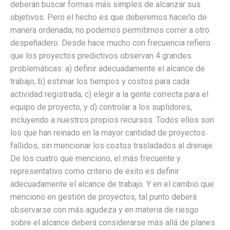
deberán buscar formas más simples de alcanzar sus
objetivos. Pero el hecho es que deberemos hacerlo de
manera ordenada; no podemos permitirnos correr a otro
despeñadero. Desde hace mucho con frecuencia refiero
que los proyectos predictivos observan 4 grandes
problemáticas: a) definir adecuadamente el alcance de
trabajo, b) estimar los tiempos y costos para cada
actividad registrada, c) elegir a la gente correcta para el
equipo de proyecto, y d) controlar a los suplidores,
incluyendo a nuestros propios recursos. Todos ellos son
los que han reinado en la mayor cantidad de proyectos
fallidos, sin mencionar los costos trasladados al drenaje.
De los cuatro que menciono, el más frecuente y
representativo como criterio de éxito es definir
adecuadamente el alcance de trabajo. Y en el cambio que
menciono en gestión de proyectos, tal punto deberá
observarse con más agudeza y en materia de riesgo
sobre el alcance deberá considerarse más allá de planes