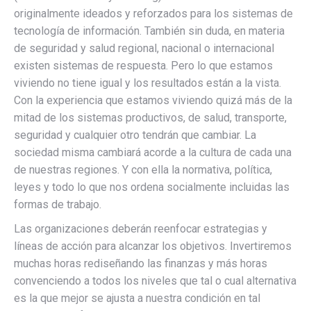
originalmente ideados y reforzados para los sistemas de
tecnología de información. También sin duda, en materia
de seguridad y salud regional, nacional o internacional
existen sistemas de respuesta. Pero lo que estamos
viviendo no tiene igual y los resultados están a la vista.
Con la experiencia que estamos viviendo quizá más de la
mitad de los sistemas productivos, de salud, transporte,
seguridad y cualquier otro tendrán que cambiar. La
sociedad misma cambiará acorde a la cultura de cada una
de nuestras regiones. Y con ella la normativa, política,
leyes y todo lo que nos ordena socialmente incluidas las
formas de trabajo.
Las organizaciones deberán reenfocar estrategias y
líneas de acción para alcanzar los objetivos. Invertiremos
muchas horas rediseñando las finanzas y más horas
convenciendo a todos los niveles que tal o cual alternativa
es la que mejor se ajusta a nuestra condición en tal