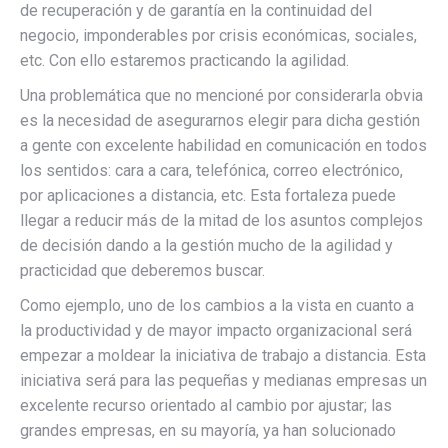
de recuperación y de garantía en la continuidad del
negocio, imponderables por crisis económicas, sociales,
etc. Con ello estaremos practicando la agilidad.
Una problemática que no mencioné por considerarla obvia
es la necesidad de asegurarnos elegir para dicha gestión
a gente con excelente habilidad en comunicación en todos
los sentidos: cara a cara, telefónica, correo electrónico,
por aplicaciones a distancia, etc. Esta fortaleza puede
llegar a reducir más de la mitad de los asuntos complejos
de decisión dando a la gestión mucho de la agilidad y
practicidad que deberemos buscar.
Como ejemplo, uno de los cambios a la vista en cuanto a
la productividad y de mayor impacto organizacional será
empezar a moldear la iniciativa de trabajo a distancia. Esta
iniciativa será para las pequeñas y medianas empresas un
excelente recurso orientado al cambio por ajustar; las
grandes empresas, en su mayoría, ya han solucionado