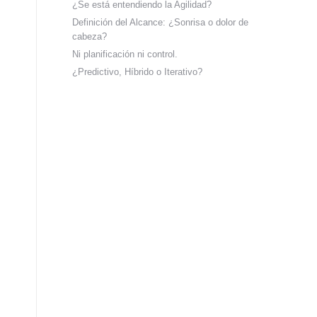
¿Se está entendiendo la Agilidad?
Definición del Alcance: ¿Sonrisa o dolor de
cabeza?
Ni planificación ni control.
¿Predictivo, Híbrido o Iterativo?